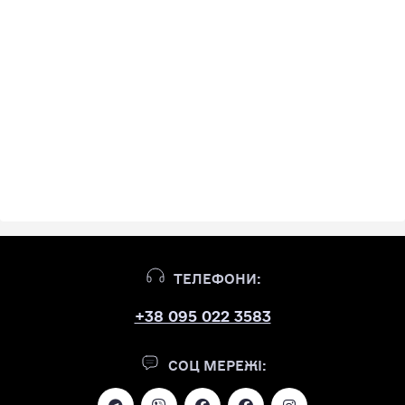
ТЕЛЕФОНИ:
+38 095 022 3583
СОЦ МЕРЕЖІ: