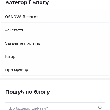
Категорії Блогу
OSNOVA Records
Усі статті
Загальне про вініл
Історія
Про музику
Пошук по блогу