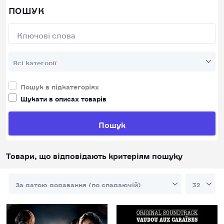
ПОШУК
Пошук в підкатегоріях
Шукати в описах товарів
Пошук
Товари, що відповідають критеріям пошуку