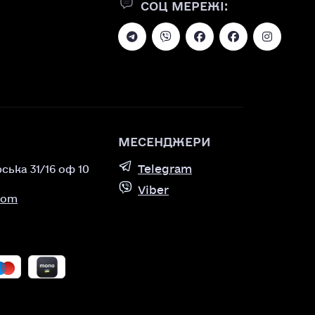
СОЦ МЕРЕЖІ:
МЕСЕНДЖЕРИ
Telegram
рська 31/16 оф 10
Viber
com