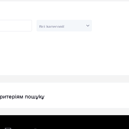
критеріям пошуку