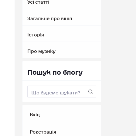
Усі статті
Загальне про вініл
Історія
Про музику
Пошук по блогу
Вхід
Реєстрація