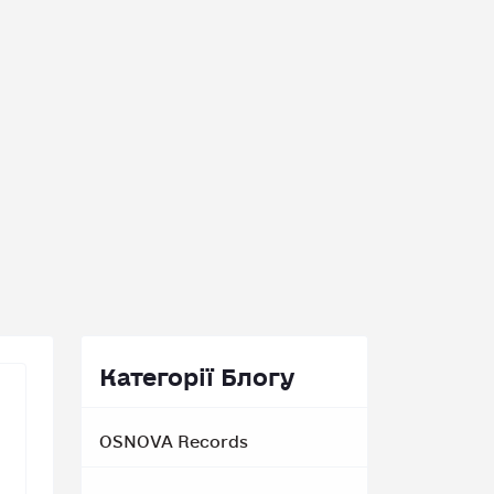
Категорії Блогу
OSNOVA Records