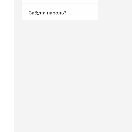
Забули пароль?