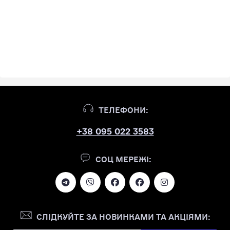
ТЕЛЕФОНИ:
+38 095 022 3583
СОЦ МЕРЕЖІ:
СЛІДКУЙТЕ ЗА НОВИНКАМИ ТА АКЦІЯМИ: