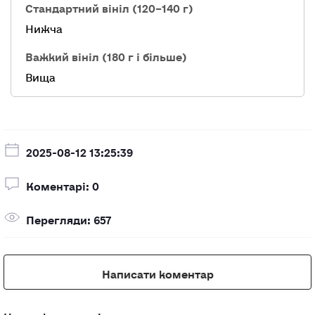
Нижча
Вища
2025-08-12 13:25:39
Коментарі: 0
Перегляди: 657
Написати коментар
Немає коментарів