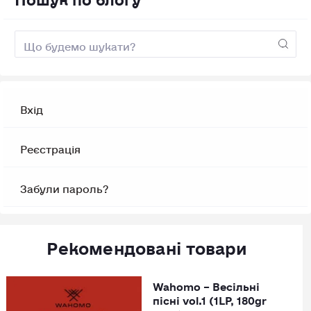
Вхід
Реєстрація
Забули пароль?
Рекомендовані товари
Wahomo – Весільні
пісні vol.1 (1LP, 180gr