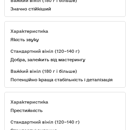
Значно стійкіший
Якість звуку
Добра, залежить від мастерингу
Потенційно краща стабільність і деталізація
Престижність
Стандартні видання