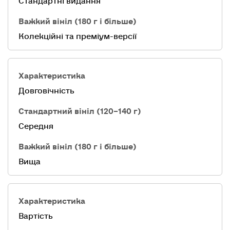
Колекційні та преміум-версії
Довговічність
Середня
Вища
Вартість