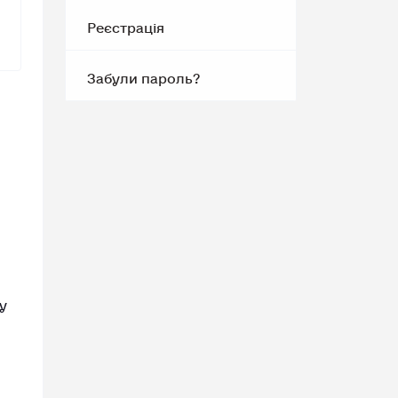
Реєстрація
Забули пароль?
у