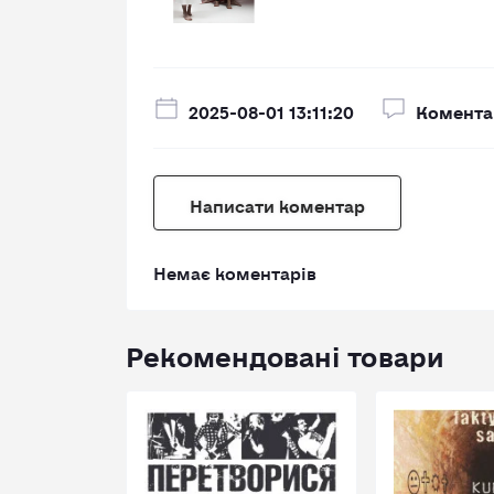
2025-08-01 13:11:20
Коментар
Написати коментар
Немає коментарів
Рекомендовані товари