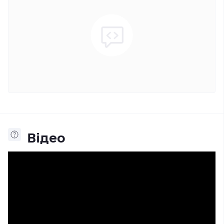
Відео