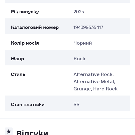
Рік випуску
2025
Каталоговий номер
194399535417
Колір носія
Чорний
Жанр
Rock
Стиль
Alternative Rock,
Alternative Metal,
Grunge, Hard Rock
Стан платівки
SS
Відгуки