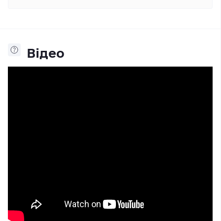
Відео