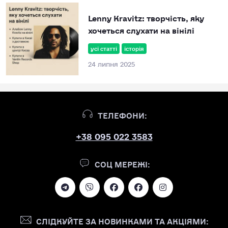
Lenny Kravitz: творчість, яку
хочеться слухати на вінілі
усі статті
історія
24 липня 2025
ТЕЛЕФОНИ:
+38 095 022 3583
СОЦ МЕРЕЖІ:
СЛІДКУЙТЕ ЗА НОВИНКАМИ ТА АКЦІЯМИ: