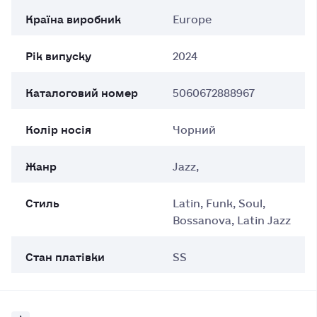
Країна виробник
Europe
Рік випуску
2024
Каталоговий номер
5060672888967
Колір носія
Чорний
Жанр
Jazz,
Стиль
Latin, Funk, Soul,
Bossanova, Latin Jazz
Стан платівки
SS