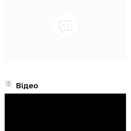
Відео