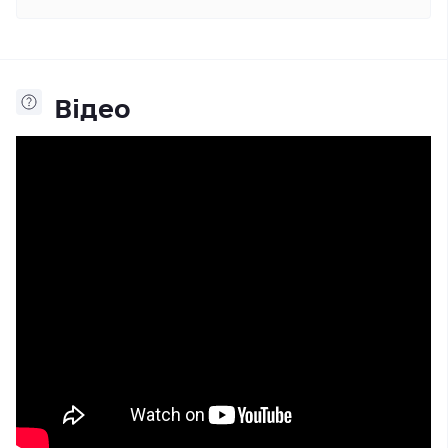
Відео