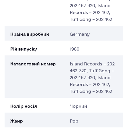
202 462-320, Island
Records – 202 462,
Tuff Gong – 202 462
Країна виробник
Germany
Рік випуску
1980
Каталоговий номер
Island Records – 202
462-320, Tuff Gong –
202 462-320, Island
Records – 202 462,
Tuff Gong – 202 462
Колір носія
Чорний
Жанр
Pop