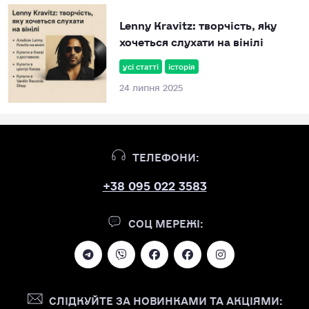
Lenny Kravitz: творчість, яку
хочеться слухати на вінілі
усі статті
історія
24 липня 2025
ТЕЛЕФОНИ:
+38 095 022 3583
СОЦ МЕРЕЖІ:
СЛІДКУЙТЕ ЗА НОВИНКАМИ ТА АКЦІЯМИ: