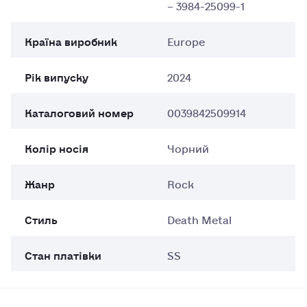
– 3984-25099-1
Країна виробник
Europe
Рік випуску
2024
Каталоговий номер
0039842509914
Колір носія
Чорний
Жанр
Rock
Стиль
Death Metal
Стан платівки
SS