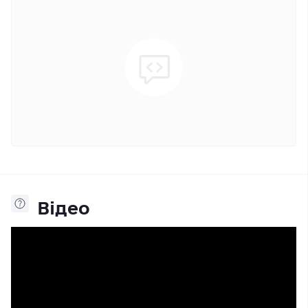
Відео