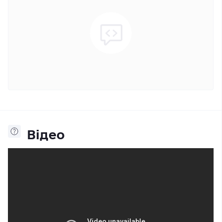
Відео