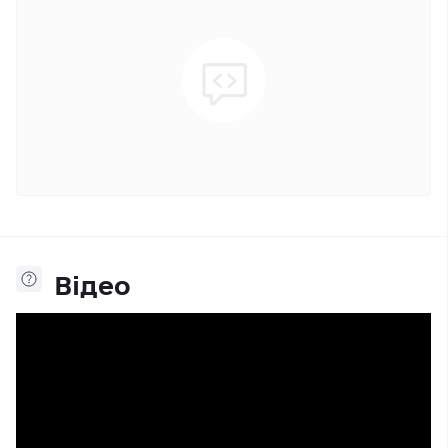
Відео