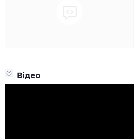
Відео