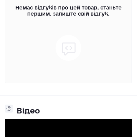
Немає відгуків про цей товар, станьте
першим, залиште свій відгук.
Відео