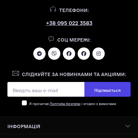
ТЕЛЕФОНИ:
+38 095 022 3583
СОЦ МЕРЕЖІ:
СЛІДКУЙТЕ ЗА НОВИНКАМИ ТА АКЦІЯМИ:
Підпишіться
Я прочитав
Політика безпеки
і згоден з вимогами
ІНФОРМАЦІЯ
Бонусна програма