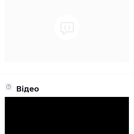
Відео