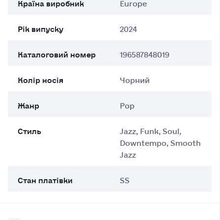
Країна виробник
Europe
Рік випуску
2024
Каталоговий номер
196587848019
Колір носія
Чорний
Жанр
Pop
Стиль
Jazz, Funk, Soul,
Downtempo, Smooth
Jazz
Стан платівки
SS