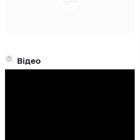
Відео