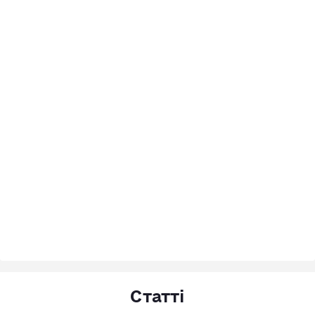
Статті