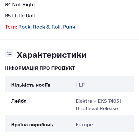
B4 Not Right
B5 Little Doll
Теги:
Rock
,
Rock & Roll
,
Punk
Характеристики
ІНФОРМАЦІЯ ПРО ПРОДУКТ
Кількість носіїв
1 LP
Лейбл
Elektra – EKS 74051
Unofficial Release
Країна виробник
Europe