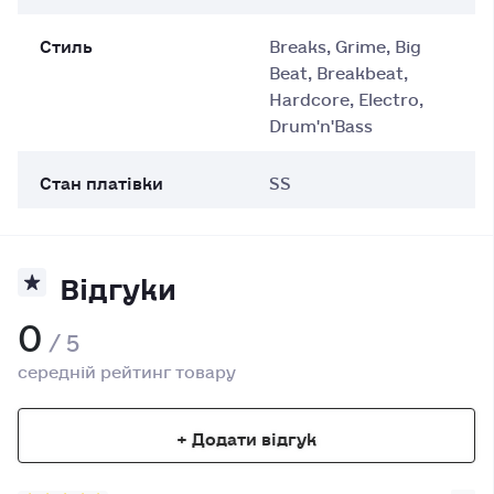
Стиль
Breaks, Grime, Big
Beat, Breakbeat,
Hardcore, Electro,
Drum'n'Bass
Стан платівки
SS
Відгуки
0
/ 5
середній рейтинг товару
+ Додати відгук