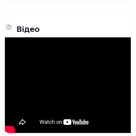
Відео