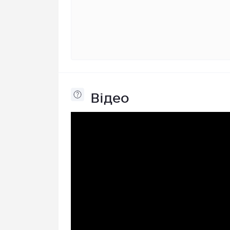
Відео