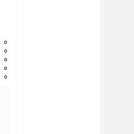
0
0
0
0
0