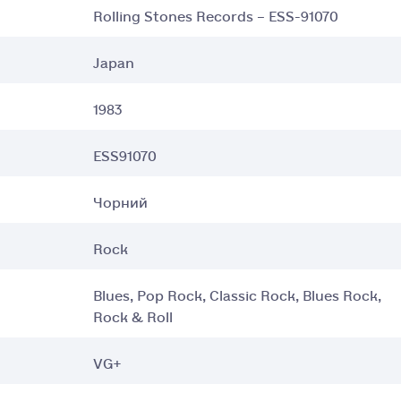
Rolling Stones Records – ESS-91070
Japan
1983
ESS91070
Чорний
Rock
Blues, Pop Rock, Classic Rock, Blues Rock,
Rock & Roll
VG+