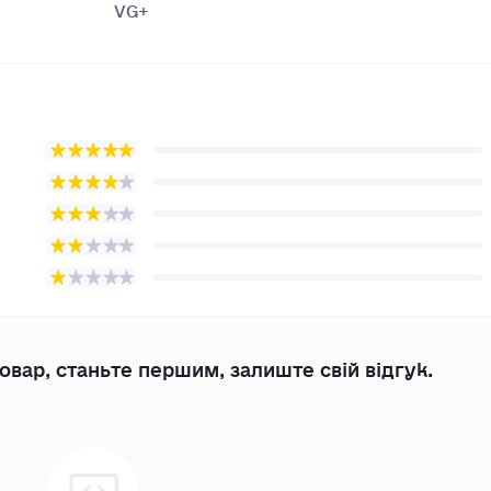
VG+
овар, станьте першим, залиште свій відгук.