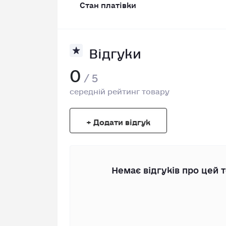
Стан платівки
Відгуки
0
/ 5
середній рейтинг товару
+ Додати відгук
Немає відгуків про цей т