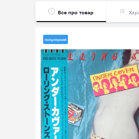
Все про товар
Хар
популярний