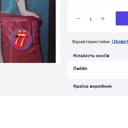
(Дивит
Характеристики:
Кількість носіїв
Лейбл
Країна виробник