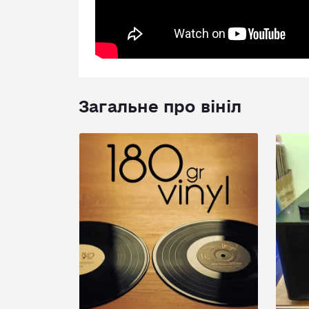
Загальне про вініл