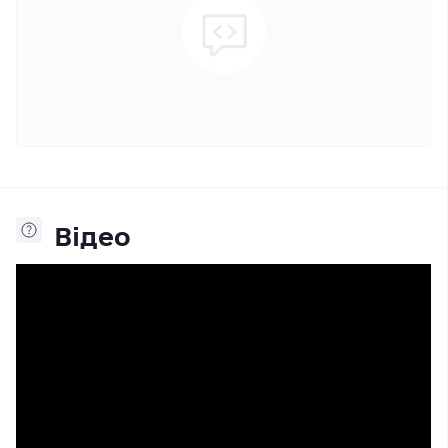
Відео