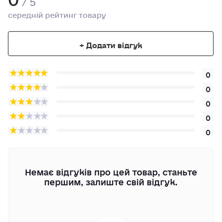
середній рейтинг товару
+ Додати відгук
0
0
0
0
0
Немає відгуків про цей товар, станьте
першим, залиште свій відгук.