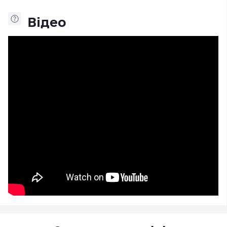
Відео