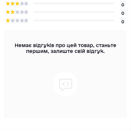
0
0
0
Немає відгуків про цей товар, станьте
першим, залиште свій відгук.