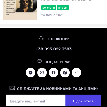
усі статті
історія
24 липня 2025
ТЕЛЕФОНИ:
+38 095 022 3583
СОЦ МЕРЕЖІ:
СЛІДКУЙТЕ ЗА НОВИНКАМИ ТА АКЦІЯМИ:
Підпишіться