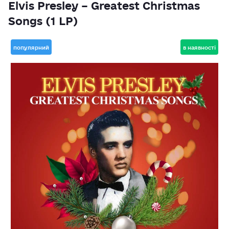
Elvis Presley – Greatest Christmas
Songs (1 LP)
популярний
в наявності