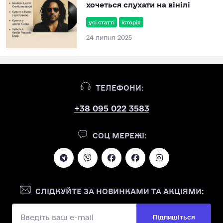
хочеться слухати на вінілі
усі статті
історія
24 липня 2025
ТЕЛЕФОНИ:
+38 095 022 3583
СОЦ МЕРЕЖІ:
СЛІДКУЙТЕ ЗА НОВИНКАМИ ТА АКЦІЯМИ:
Підпишіться