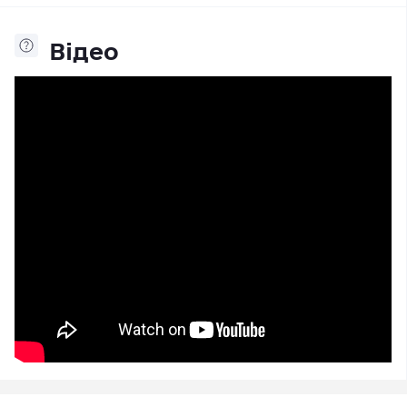
Відео