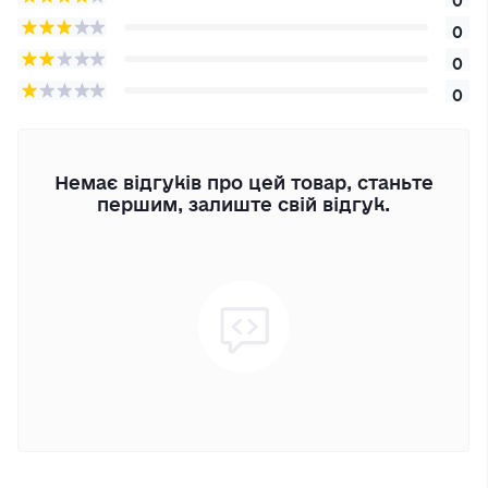
0
0
0
Немає відгуків про цей товар, станьте
першим, залиште свій відгук.